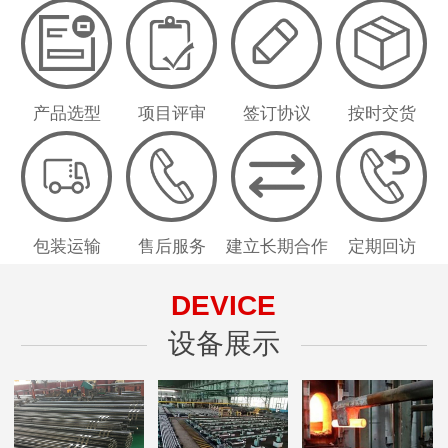
产品选型
项目评审
签订协议
按时交货
包装运输
售后服务
建立长期合作
定期回访
DEVICE
设备展示