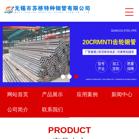
网站首页
产品展示
应用案例
新闻中心
公司简介
联系我们
PRODUCT