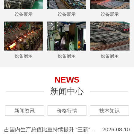
设备展示
设备展示
设备展示
设备展示
设备展示
设备展示
NEWS
新闻中心
新闻资讯
价格行情
技术知识
占国内生产总值比重持续提升 “三新”经济展…
2026-08-10