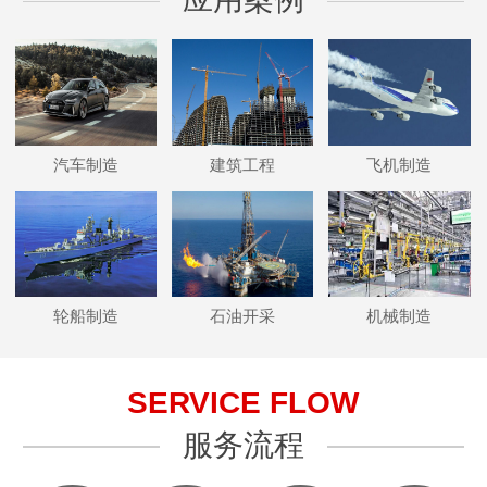
汽车制造
建筑工程
飞机制造
轮船制造
石油开采
机械制造
SERVICE FLOW
服务流程