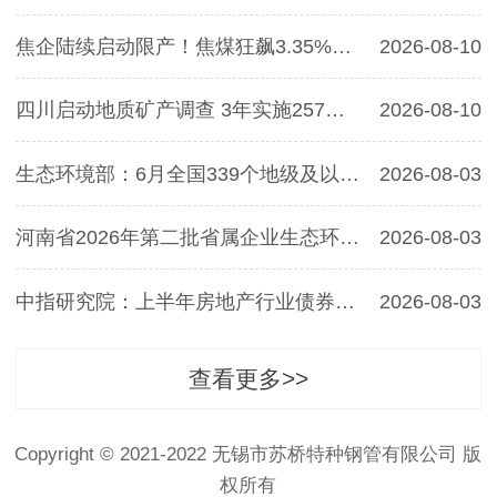
焦企陆续启动限产！焦煤狂飙3.35%！上涨空间…
2026-08-10
四川启动地质矿产调查 3年实施257个项目
2026-08-10
生态环境部：6月全国339个地级及以上城市PM1…
2026-08-03
河南省2026年第二批省属企业生态环境保护专项…
2026-08-03
中指研究院：上半年房地产行业债券融资总额同…
2026-08-03
查看更多>>
Copyright © 2021-2022 无锡市苏桥特种钢管有限公司 版
权所有