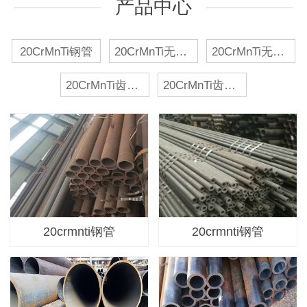
产品中心
20CrMnTi钢管
20CrMnTi无缝管
20CrMnTi无缝钢管
20CrMnTi齿轮钢管
20CrMnTi齿轮无缝管
20crmnti钢管
20crmnti钢管