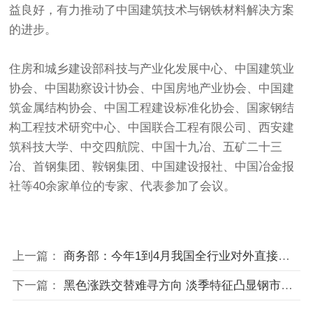
益良好，有力推动了中国建筑技术与钢铁材料解决方案
的进步。
住房和城乡建设部科技与产业化发展中心、中国建筑业
协会、中国勘察设计协会、中国房地产业协会、中国建
筑金属结构协会、中国工程建设标准化协会、国家钢结
构工程技术研究中心、中国联合工程有限公司、西安建
筑科技大学、中交四航院、中国十九冶、五矿二十三
冶、首钢集团、鞍钢集团、中国建设报社、中国冶金报
社等40余家单位的专家、代表参加了会议。
上一篇：
商务部：今年1到4月我国全行业对外直接投资575.4亿美元
下一篇：
黑色涨跌交替难寻方向 淡季特征凸显钢市依旧疲弱