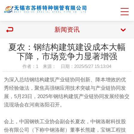
新闻资讯
夏农：钢结构建筑建设成本大幅
下降，市场竞争力显著增强
作者：1 来源： 日期：2025/5/27 15:13:04
为深入总结钢结构建筑产业链协同创新、降本增效的优
秀经验做法，聚焦高强钢应用技术突破与产业链协同发
展，5月23日，2025年钢结构建筑产业链协同发展经验交
流现场会在河南洛阳召开。
会上，中国钢铁工业协会副会长夏农，中钢洛耐科技股
份有限公司（下称中钢洛耐）董事长熊建，宝钢工程技