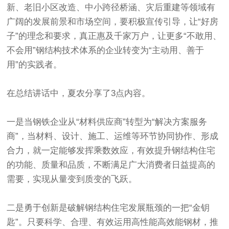
新、老旧小区改造、中小跨径桥涵、灾后重建等领域有
广阔的发展前景和市场空间，要积极宣传引导，让“好房
子”的理念和要求，真正惠及千家万户，让更多“不敢用、
不会用”钢结构技术体系的企业转变为“主动用、善于
用”的实践者。
在总结讲话中，夏农分享了3点内容。
一是当钢铁企业从“材料供应商”转型为“解决方案服务
商”，当材料、设计、施工、运维等环节协同协作、形成
合力，就一定能够发挥乘数效应，有效提升钢结构住宅
的功能、质量和品质，不断满足广大消费者日益提高的
需要，实现从量变到质变的飞跃。
二是勇于创新是破解钢结构住宅发展瓶颈的一把“金钥
匙”。只要科学、合理、有效运用高性能高效能钢材，推