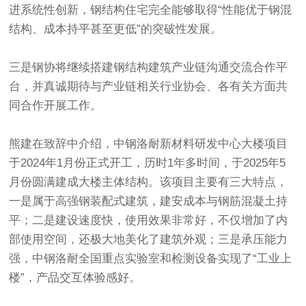
进系统性创新，钢结构住宅完全能够取得“性能优于钢混
结构、成本持平甚至更低”的突破性发展。
三是钢协将继续搭建钢结构建筑产业链沟通交流合作平
台，并真诚期待与产业链相关行业协会、各有关方面共
同合作开展工作。
熊建在致辞中介绍，中钢洛耐新材料研发中心大楼项目
于2024年1月份正式开工，历时1年多时间，于2025年5
月份圆满建成大楼主体结构。该项目主要有三大特点，
一是属于高强钢装配式建筑，建安成本与钢筋混凝土持
平；二是建设速度快，使用效果非常好，不仅增加了内
部使用空间，还极大地美化了建筑外观；三是承压能力
强，中钢洛耐全国重点实验室和检测设备实现了“工业上
楼”，产品交互体验感好。