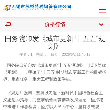
价格行情
国务院印发《城市更新“十五五”规
划》
作者：1 来源： 日期：2026/6/2 11:45:12
国务院日前印发《城市更新“十五五”规划》（以下简称
《规划》），明确了“十五五”时期城市更新工作的目标指
标、重点任务、重大工程和政策举措。
《规划》强调，坚持以习近平新时代中国特色社会主
义思想为指导，完整准确全面贯彻新发展理念，坚持稳
中求进工作总基调，坚持以人民为中心，坚持系统观