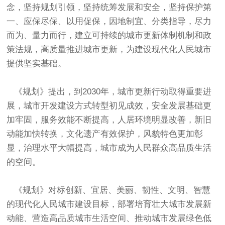
念，坚持规划引领，坚持统筹发展和安全，坚持保护第
一、应保尽保、以用促保，因地制宜、分类指导，尽力
而为、量力而行，建立可持续的城市更新体制机制和政
策法规，高质量推进城市更新，为建设现代化人民城市
提供坚实基础。
《规划》提出，到2030年，城市更新行动取得重要进
展，城市开发建设方式转型初见成效，安全发展基础更
加牢固，服务效能不断提高，人居环境明显改善，新旧
动能加快转换，文化遗产有效保护，风貌特色更加彰
显，治理水平大幅提高，城市成为人民群众高品质生活
的空间。
《规划》对标创新、宜居、美丽、韧性、文明、智慧
的现代化人民城市建设目标，部署培育壮大城市发展新
动能、营造高品质城市生活空间、推动城市发展绿色低