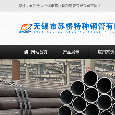
您好，欢迎进入无锡市苏桥特种钢管有限公司官网！
网站首页
产品展示
应用案例