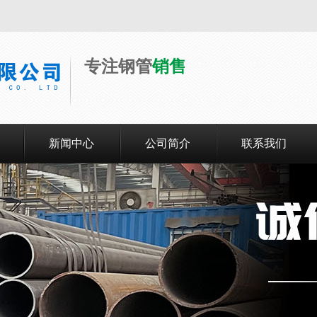
专注钢管
销售
新闻中心
公司简介
联系我们