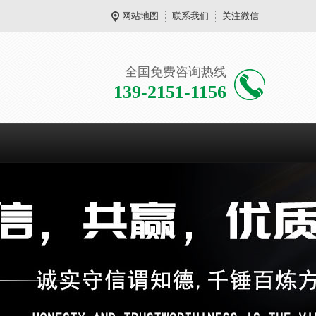
网站地图
联系我们
关注微信
全国免费咨询热线
139-2151-1156