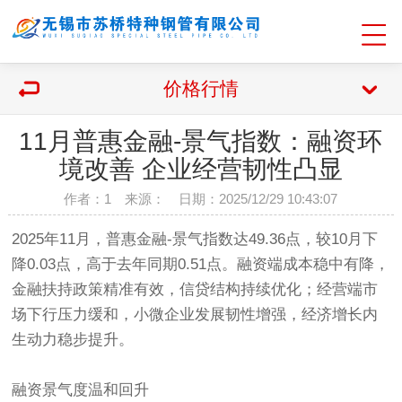
价格行情
11月普惠金融-景气指数：融资环
境改善 企业经营韧性凸显
作者：1 来源： 日期：2025/12/29 10:43:07
2025年11月，普惠金融-景气指数达49.36点，较10月下
降0.03点，高于去年同期0.51点。融资端成本稳中有降，
金融扶持政策精准有效，信贷结构持续优化；经营端市
场下行压力缓和，小微企业发展韧性增强，经济增长内
生动力稳步提升。
融资景气度温和回升