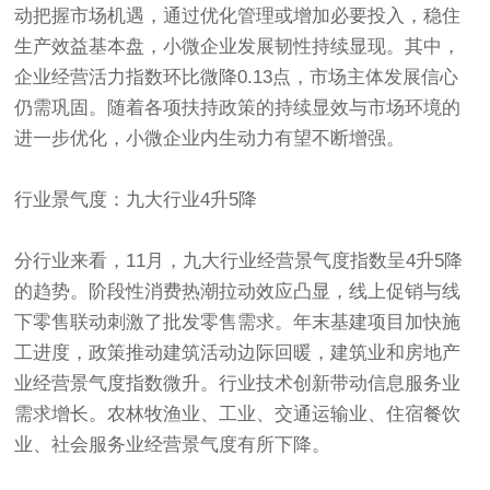
动把握市场机遇，通过优化管理或增加必要投入，稳住
生产效益基本盘，小微企业发展韧性持续显现。其中，
企业经营活力指数环比微降0.13点，市场主体发展信心
仍需巩固。随着各项扶持政策的持续显效与市场环境的
进一步优化，小微企业内生动力有望不断增强。
行业景气度：九大行业4升5降
分行业来看，11月，九大行业经营景气度指数呈4升5降
的趋势。阶段性消费热潮拉动效应凸显，线上促销与线
下零售联动刺激了批发零售需求。年末基建项目加快施
工进度，政策推动建筑活动边际回暖，建筑业和房地产
业经营景气度指数微升。行业技术创新带动信息服务业
需求增长。农林牧渔业、工业、交通运输业、住宿餐饮
业、社会服务业经营景气度有所下降。