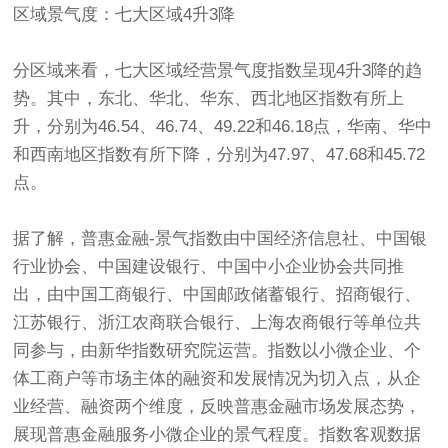
区域景气度：七大区域4升3降
分区域来看，七大区域经营景气度指数呈现4升3降的趋
势。其中，东北、华北、华东、西北地区指数有所上
升，分别为46.54、46.74、49.22和46.18点，华南、华中
和西南地区指数有所下降，分别为47.97、47.68和45.72
点。
据了解，普惠金融-景气指数由中国经济信息社、中国银
行业协会、中国建设银行、中国中小企业协会共同推
出，由中国工商银行、中国邮政储蓄银行、招商银行、
江苏银行、浙江农商联合银行、上海农商银行等单位共
同参与，由新华指数研究院运营。指数以小微企业、个
体工商户等市场主体的融资和发展情况为切入点，从企
业经营、融资两个维度，反映普惠金融市场发展态势，
展现普惠金融服务小微企业的景气程度。指数客观数据