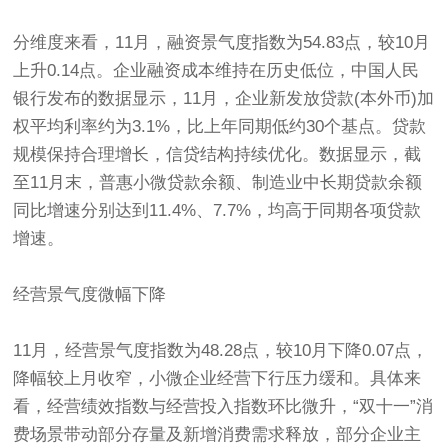
分维度来看，11月，融资景气度指数为54.83点，较10月
上升0.14点。企业融资成本维持在历史低位，中国人民
银行发布的数据显示，11月，企业新发放贷款(本外币)加
权平均利率约为3.1%，比上年同期低约30个基点。贷款
规模保持合理增长，信贷结构持续优化。数据显示，截
至11月末，普惠小微贷款余额、制造业中长期贷款余额
同比增速分别达到11.4%、7.7%，均高于同期各项贷款
增速。
经营景气度微幅下降
11月，经营景气度指数为48.28点，较10月下降0.07点，
降幅较上月收窄，小微企业经营下行压力缓和。具体来
看，经营绩效指数与经营投入指数环比微升，“双十一”消
费场景带动部分存量及新增消费需求释放，部分企业主