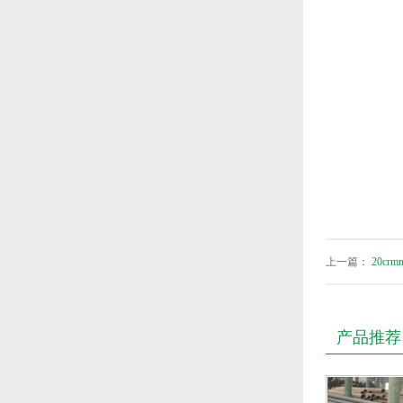
上一篇：
20cr
产品推荐