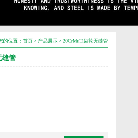
您的位置：
首页
>
产品展示
>
20CrMnTi齿轮无缝管
轮无缝管