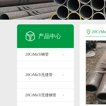
20Cr
产品中心
20CrMnTi钢管
20CrMnTi无缝管
20CrMnTi无缝钢管