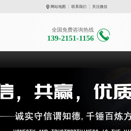
网站地图
联系我们
关注微信
全国免费咨询热线
139-2151-1156