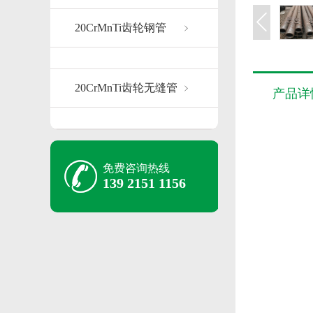
20CrMnTi齿轮钢管
20CrMnTi齿轮无缝管
产品详
免费咨询热线
139 2151 1156