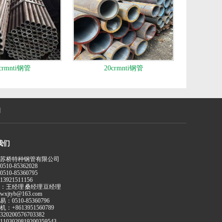
crmnti钢管
20crmnti钢管
们
我们
苏桥特种钢管有限公司
10-85362028
10-85360795
3921511156
：王经理 桑经理 豆经理
jtyb@163.com
：0510-85360796
：+8613951560789
0200576703382
03020819200359543