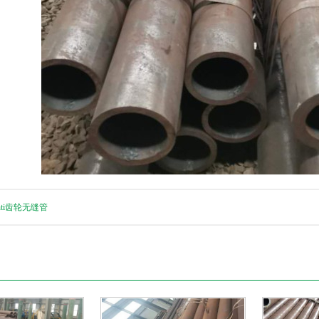
mnti齿轮无缝管