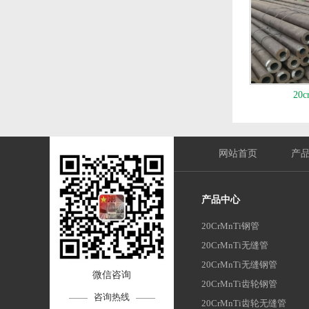
20
网站首页
产
产品中心
20CrMnTi钢管
20CrMnTi无缝管
20CrMnTi无缝钢管
微信咨询
20CrMnTi齿轮钢管
咨询热线
20CrMnTi齿轮无缝管