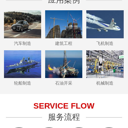
汽车制造
建筑工程
飞机制造
轮船制造
石油开采
机械制造
SERVICE FLOW
服务流程