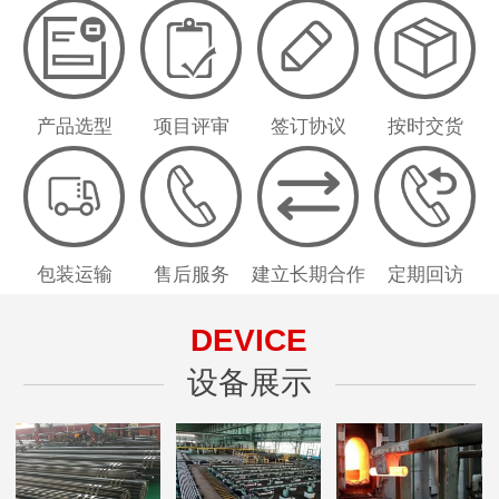
产品选型
项目评审
签订协议
按时交货
包装运输
售后服务
建立长期合作
定期回访
DEVICE
设备展示