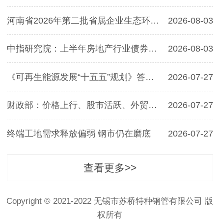
河南省2026年第二批省属企业生态环境保护专项…
2026-08-03
中指研究院：上半年房地产行业债券融资总额同…
2026-08-03
《可再生能源发展“十五五”规划》答记者问
2026-07-27
财政部：价格上行、股市活跃、外贸增势强劲等…
2026-07-27
终端工地需求释放偏弱 钢市仍在磨底
2026-07-27
查看更多>>
Copyright © 2021-2022 无锡市苏桥特种钢管有限公司 版
权所有