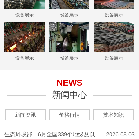
设备展示
设备展示
设备展示
设备展示
设备展示
设备展示
NEWS
新闻中心
新闻资讯
价格行情
技术知识
生态环境部：6月全国339个地级及以上城市PM1…
2026-08-03