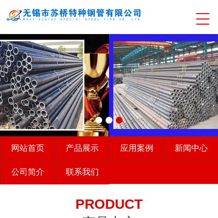
网站首页
产品展示
应用案例
新闻中心
公司简介
联系我们
PRODUCT