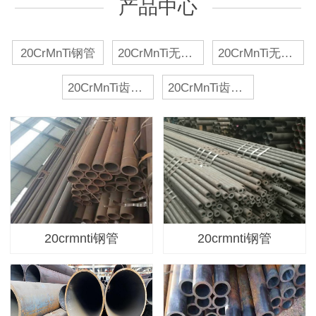
产品中心
20CrMnTi钢管
20CrMnTi无缝管
20CrMnTi无缝钢管
20CrMnTi齿轮钢管
20CrMnTi齿轮无缝管
20crmnti钢管
20crmnti钢管